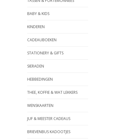
TASSEN & PORTEMONNEES
BABY & KIDS
KINDEREN
CADEAUBOEKEN
STATIONERY & GIFTS
SIERADEN
HEBBEDINGEN
THEE, KOFFIE & WAT LEKKERS
WENSKAARTEN
JUF & MEESTER CADEAUS
BRIEVENBUS KADOOTJES