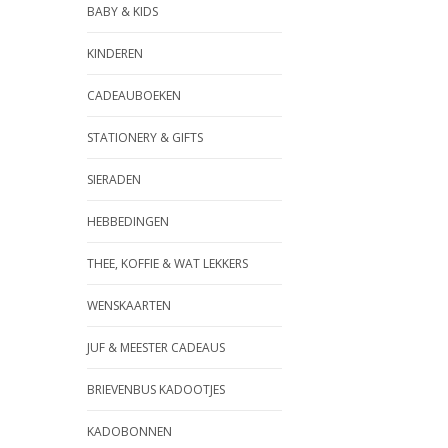
BABY & KIDS
KINDEREN
CADEAUBOEKEN
STATIONERY & GIFTS
SIERADEN
HEBBEDINGEN
THEE, KOFFIE & WAT LEKKERS
WENSKAARTEN
JUF & MEESTER CADEAUS
BRIEVENBUS KADOOTJES
KADOBONNEN