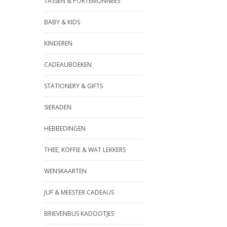
TASSEN & PORTEMONNEES
BABY & KIDS
KINDEREN
CADEAUBOEKEN
STATIONERY & GIFTS
SIERADEN
HEBBEDINGEN
THEE, KOFFIE & WAT LEKKERS
WENSKAARTEN
JUF & MEESTER CADEAUS
BRIEVENBUS KADOOTJES