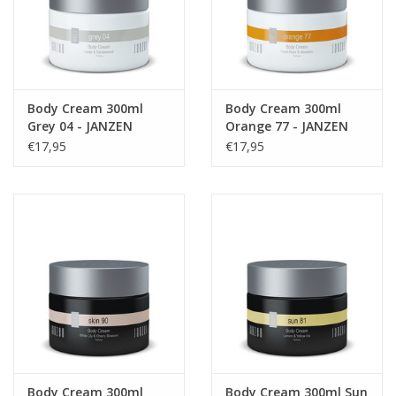
Body Cream 300ml
Body Cream 300ml
Grey 04 - JANZEN
Orange 77 - JANZEN
€17,95
€17,95
Body Cream 300ml
Body Cream 300ml Sun