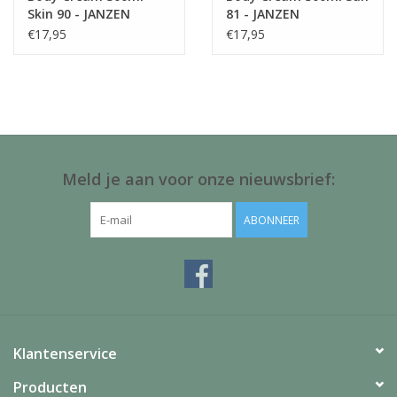
Skin 90 - JANZEN
81 - JANZEN
€17,95
€17,95
Meld je aan voor onze nieuwsbrief:
ABONNEER
Klantenservice
Producten