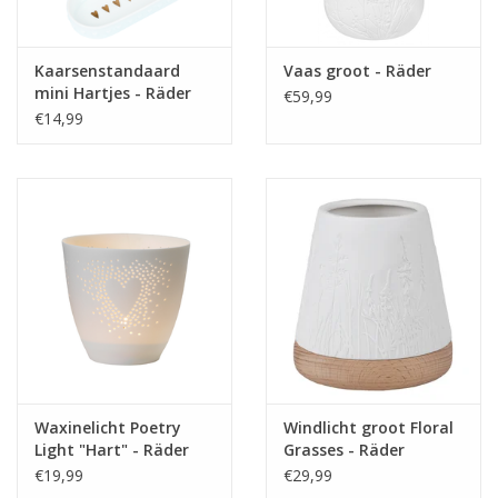
Kaarsenstandaard
Vaas groot - Räder
mini Hartjes - Räder
€59,99
€14,99
Waxinelicht Poetry
Windlicht groot Floral
Light "Hart" - Räder
Grasses - Räder
€19,99
€29,99