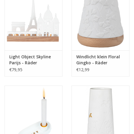
Light Object Skyline
Windlicht klein Floral
Parijs - Räder
Gingko - Räder
€79,95
€12,99