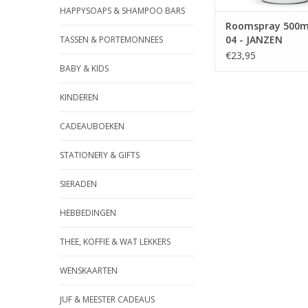
HAPPYSOAPS & SHAMPOO BARS
Roomspray 500m
04 - JANZEN
TASSEN & PORTEMONNEES
€23,95
BABY & KIDS
KINDEREN
CADEAUBOEKEN
STATIONERY & GIFTS
SIERADEN
HEBBEDINGEN
THEE, KOFFIE & WAT LEKKERS
WENSKAARTEN
JUF & MEESTER CADEAUS