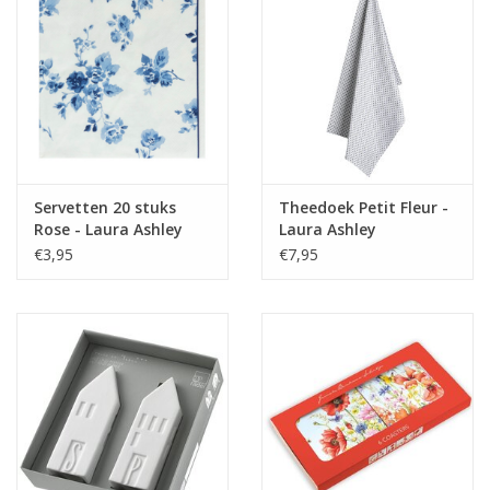
Servetten 20 stuks
Theedoek Petit Fleur -
Rose - Laura Ashley
Laura Ashley
€3,95
€7,95