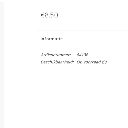
€8,50
Informatie
Artikelnummer:
84136
Beschikbaarheid:
Op voorraad
(9)