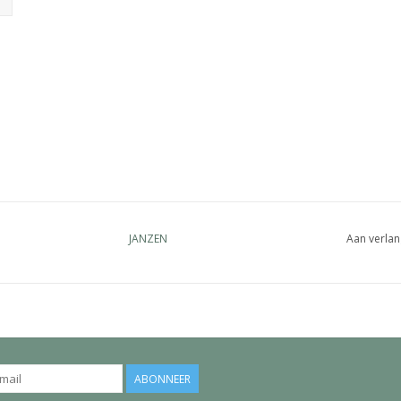
JANZEN
Aan verlan
ABONNEER