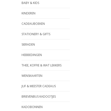
BABY & KIDS
KINDEREN
CADEAUBOEKEN
STATIONERY & GIFTS
SIERADEN
HEBBEDINGEN
THEE, KOFFIE & WAT LEKKERS
WENSKAARTEN
JUF & MEESTER CADEAUS
BRIEVENBUS KADOOTJES
KADOBONNEN