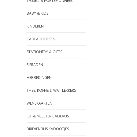
TASSEN & PORTEMONNEES
BABY & KIDS
KINDEREN
CADEAUBOEKEN
STATIONERY & GIFTS
SIERADEN
HEBBEDINGEN
THEE, KOFFIE & WAT LEKKERS
WENSKAARTEN
JUF & MEESTER CADEAUS
BRIEVENBUS KADOOTJES