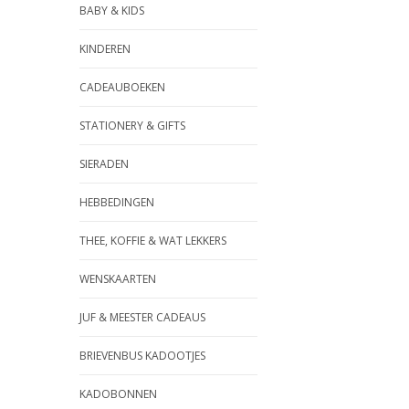
BABY & KIDS
KINDEREN
CADEAUBOEKEN
STATIONERY & GIFTS
SIERADEN
HEBBEDINGEN
THEE, KOFFIE & WAT LEKKERS
WENSKAARTEN
JUF & MEESTER CADEAUS
BRIEVENBUS KADOOTJES
KADOBONNEN