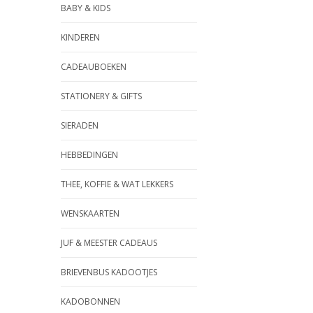
BABY & KIDS
KINDEREN
CADEAUBOEKEN
STATIONERY & GIFTS
SIERADEN
HEBBEDINGEN
THEE, KOFFIE & WAT LEKKERS
WENSKAARTEN
JUF & MEESTER CADEAUS
BRIEVENBUS KADOOTJES
KADOBONNEN