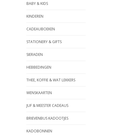
BABY & KIDS
KINDEREN
CADEAUBOEKEN
STATIONERY & GIFTS
SIERADEN
HEBBEDINGEN
THEE, KOFFIE & WAT LEKKERS
WENSKAARTEN
JUF & MEESTER CADEAUS
BRIEVENBUS KADOOTJES
KADOBONNEN