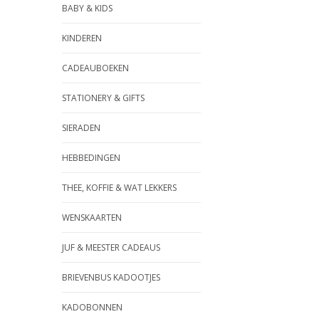
BABY & KIDS
KINDEREN
CADEAUBOEKEN
STATIONERY & GIFTS
SIERADEN
HEBBEDINGEN
THEE, KOFFIE & WAT LEKKERS
WENSKAARTEN
JUF & MEESTER CADEAUS
BRIEVENBUS KADOOTJES
KADOBONNEN