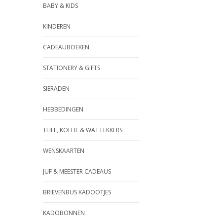
BABY & KIDS
KINDEREN
CADEAUBOEKEN
STATIONERY & GIFTS
SIERADEN
HEBBEDINGEN
THEE, KOFFIE & WAT LEKKERS
WENSKAARTEN
JUF & MEESTER CADEAUS
BRIEVENBUS KADOOTJES
KADOBONNEN