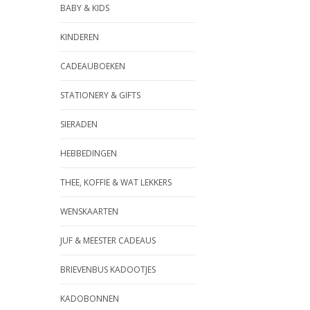
BABY & KIDS
KINDEREN
CADEAUBOEKEN
STATIONERY & GIFTS
SIERADEN
HEBBEDINGEN
THEE, KOFFIE & WAT LEKKERS
WENSKAARTEN
JUF & MEESTER CADEAUS
BRIEVENBUS KADOOTJES
KADOBONNEN