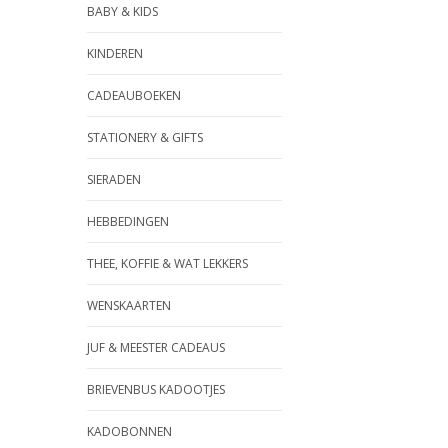
BABY & KIDS
KINDEREN
CADEAUBOEKEN
STATIONERY & GIFTS
SIERADEN
HEBBEDINGEN
THEE, KOFFIE & WAT LEKKERS
WENSKAARTEN
JUF & MEESTER CADEAUS
BRIEVENBUS KADOOTJES
KADOBONNEN