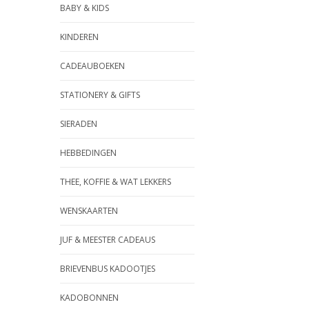
BABY & KIDS
KINDEREN
CADEAUBOEKEN
STATIONERY & GIFTS
SIERADEN
HEBBEDINGEN
THEE, KOFFIE & WAT LEKKERS
WENSKAARTEN
JUF & MEESTER CADEAUS
BRIEVENBUS KADOOTJES
KADOBONNEN