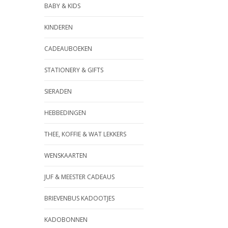
BABY & KIDS
KINDEREN
CADEAUBOEKEN
STATIONERY & GIFTS
SIERADEN
HEBBEDINGEN
THEE, KOFFIE & WAT LEKKERS
WENSKAARTEN
JUF & MEESTER CADEAUS
BRIEVENBUS KADOOTJES
KADOBONNEN