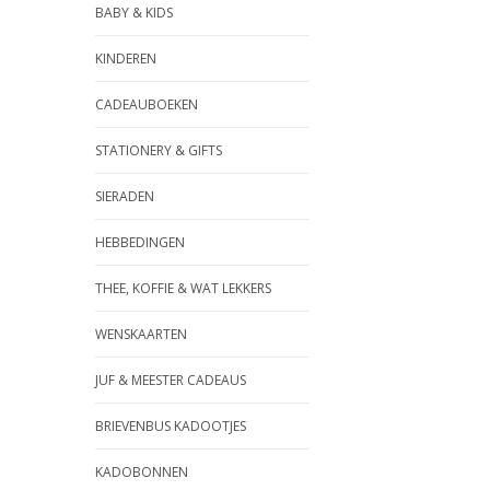
BABY & KIDS
KINDEREN
CADEAUBOEKEN
STATIONERY & GIFTS
SIERADEN
HEBBEDINGEN
THEE, KOFFIE & WAT LEKKERS
WENSKAARTEN
JUF & MEESTER CADEAUS
BRIEVENBUS KADOOTJES
KADOBONNEN