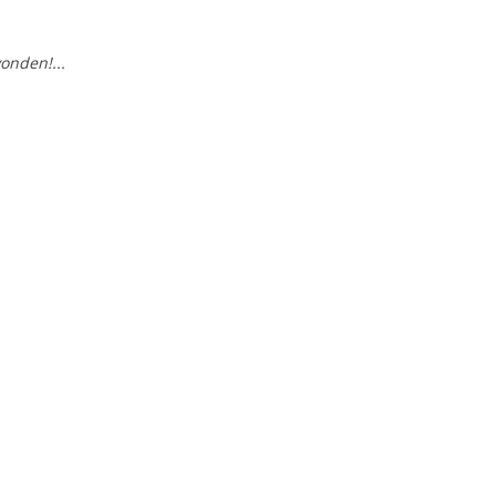
onden!...