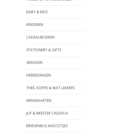
BABY & KIDS
KINDEREN
CADEAUBOEKEN
STATIONERY & GIFTS
SIERADEN
HEBBEDINGEN
THEE, KOFFIE & WAT LEKKERS
WENSKAARTEN
JUF & MEESTER CADEAUS
BRIEVENBUS KADOOTJES