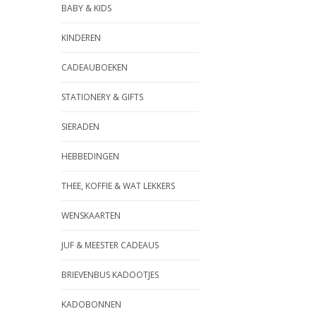
BABY & KIDS
KINDEREN
CADEAUBOEKEN
STATIONERY & GIFTS
SIERADEN
HEBBEDINGEN
THEE, KOFFIE & WAT LEKKERS
WENSKAARTEN
JUF & MEESTER CADEAUS
BRIEVENBUS KADOOTJES
KADOBONNEN