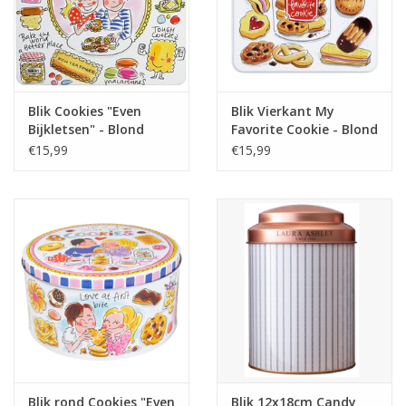
Blik Cookies "Even
Blik Vierkant My
Bijkletsen" - Blond
Favorite Cookie - Blond
Amsterdam
Amsterdam
€15,99
€15,99
Blik rond Cookies "Even
Blik 12x18cm Candy