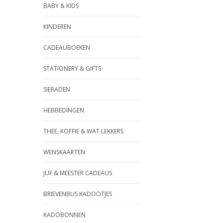
BABY & KIDS
KINDEREN
CADEAUBOEKEN
STATIONERY & GIFTS
SIERADEN
HEBBEDINGEN
THEE, KOFFIE & WAT LEKKERS
WENSKAARTEN
JUF & MEESTER CADEAUS
BRIEVENBUS KADOOTJES
KADOBONNEN