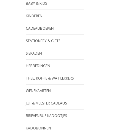
BABY & KIDS
KINDEREN
CADEAUBOEKEN
STATIONERY & GIFTS
SIERADEN
HEBBEDINGEN
THEE, KOFFIE & WAT LEKKERS
WENSKAARTEN
JUF & MEESTER CADEAUS
BRIEVENBUS KADOOTJES
KADOBONNEN