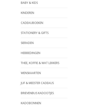
BABY & KIDS
KINDEREN
CADEAUBOEKEN
STATIONERY & GIFTS
SIERADEN
HEBBEDINGEN
THEE, KOFFIE & WAT LEKKERS
WENSKAARTEN
JUF & MEESTER CADEAUS
BRIEVENBUS KADOOTJES
KADOBONNEN