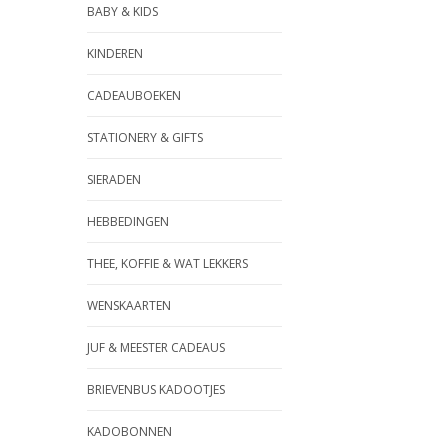
BABY & KIDS
KINDEREN
CADEAUBOEKEN
STATIONERY & GIFTS
SIERADEN
HEBBEDINGEN
THEE, KOFFIE & WAT LEKKERS
WENSKAARTEN
JUF & MEESTER CADEAUS
BRIEVENBUS KADOOTJES
KADOBONNEN