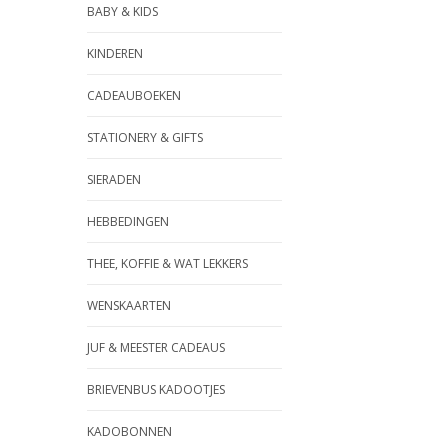
BABY & KIDS
KINDEREN
CADEAUBOEKEN
STATIONERY & GIFTS
SIERADEN
HEBBEDINGEN
THEE, KOFFIE & WAT LEKKERS
WENSKAARTEN
JUF & MEESTER CADEAUS
BRIEVENBUS KADOOTJES
KADOBONNEN