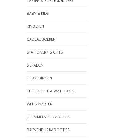
TASSEN & PORTEMONNEES
BABY & KIDS
KINDEREN
CADEAUBOEKEN
STATIONERY & GIFTS
SIERADEN
HEBBEDINGEN
THEE, KOFFIE & WAT LEKKERS
WENSKAARTEN
JUF & MEESTER CADEAUS
BRIEVENBUS KADOOTJES