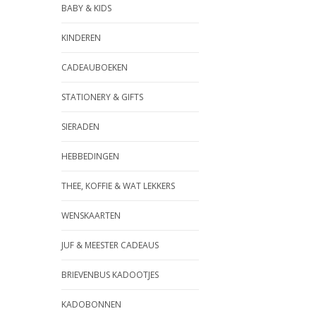
BABY & KIDS
KINDEREN
CADEAUBOEKEN
STATIONERY & GIFTS
SIERADEN
HEBBEDINGEN
THEE, KOFFIE & WAT LEKKERS
WENSKAARTEN
JUF & MEESTER CADEAUS
BRIEVENBUS KADOOTJES
KADOBONNEN