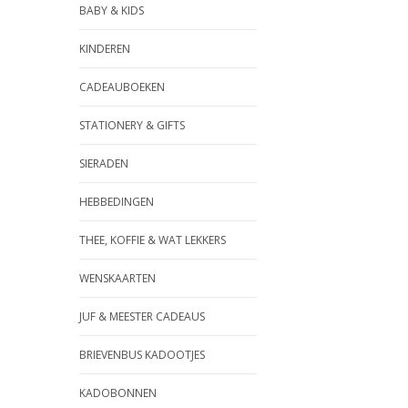
BABY & KIDS
KINDEREN
CADEAUBOEKEN
STATIONERY & GIFTS
SIERADEN
HEBBEDINGEN
THEE, KOFFIE & WAT LEKKERS
WENSKAARTEN
JUF & MEESTER CADEAUS
BRIEVENBUS KADOOTJES
KADOBONNEN