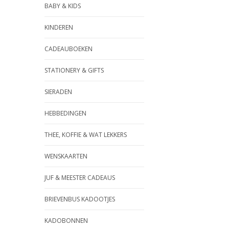
BABY & KIDS
KINDEREN
CADEAUBOEKEN
STATIONERY & GIFTS
SIERADEN
HEBBEDINGEN
THEE, KOFFIE & WAT LEKKERS
WENSKAARTEN
JUF & MEESTER CADEAUS
BRIEVENBUS KADOOTJES
KADOBONNEN