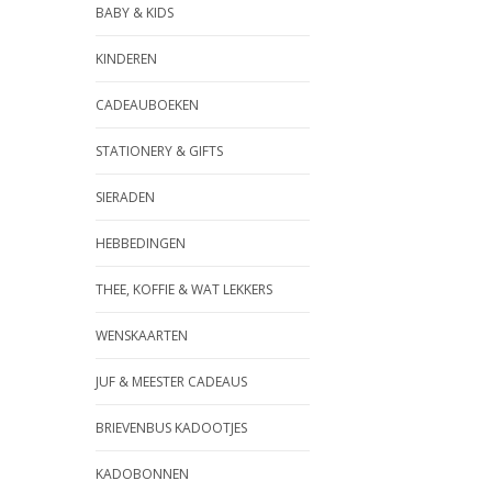
BABY & KIDS
KINDEREN
CADEAUBOEKEN
STATIONERY & GIFTS
SIERADEN
HEBBEDINGEN
THEE, KOFFIE & WAT LEKKERS
WENSKAARTEN
JUF & MEESTER CADEAUS
BRIEVENBUS KADOOTJES
KADOBONNEN