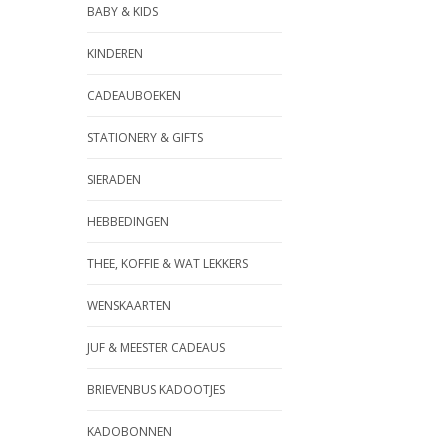
BABY & KIDS
KINDEREN
CADEAUBOEKEN
STATIONERY & GIFTS
SIERADEN
HEBBEDINGEN
THEE, KOFFIE & WAT LEKKERS
WENSKAARTEN
JUF & MEESTER CADEAUS
BRIEVENBUS KADOOTJES
KADOBONNEN