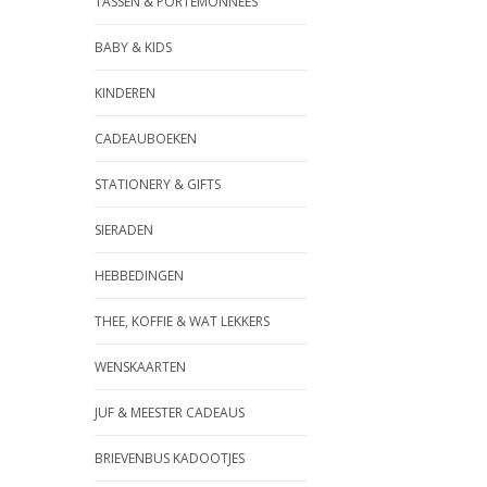
TASSEN & PORTEMONNEES
BABY & KIDS
KINDEREN
CADEAUBOEKEN
STATIONERY & GIFTS
SIERADEN
HEBBEDINGEN
THEE, KOFFIE & WAT LEKKERS
WENSKAARTEN
JUF & MEESTER CADEAUS
BRIEVENBUS KADOOTJES