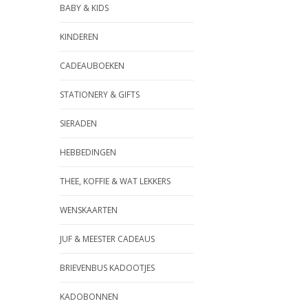
BABY & KIDS
KINDEREN
CADEAUBOEKEN
STATIONERY & GIFTS
SIERADEN
HEBBEDINGEN
THEE, KOFFIE & WAT LEKKERS
WENSKAARTEN
JUF & MEESTER CADEAUS
BRIEVENBUS KADOOTJES
KADOBONNEN