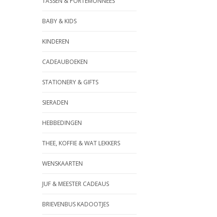
TASSEN & PORTEMONNEES
BABY & KIDS
KINDEREN
CADEAUBOEKEN
STATIONERY & GIFTS
SIERADEN
HEBBEDINGEN
THEE, KOFFIE & WAT LEKKERS
WENSKAARTEN
JUF & MEESTER CADEAUS
BRIEVENBUS KADOOTJES