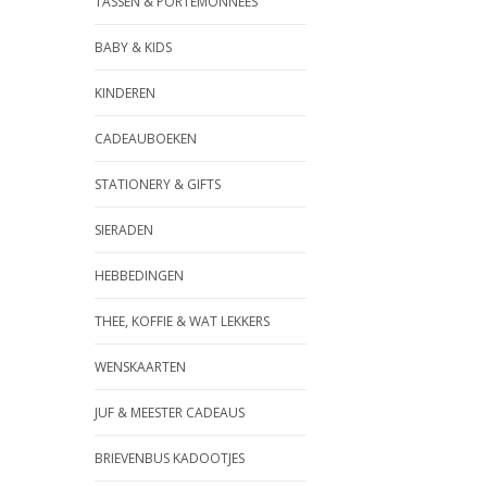
TASSEN & PORTEMONNEES
BABY & KIDS
KINDEREN
CADEAUBOEKEN
STATIONERY & GIFTS
SIERADEN
HEBBEDINGEN
THEE, KOFFIE & WAT LEKKERS
WENSKAARTEN
JUF & MEESTER CADEAUS
BRIEVENBUS KADOOTJES