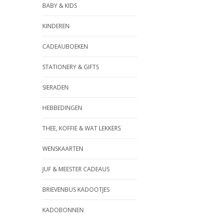
BABY & KIDS
KINDEREN
CADEAUBOEKEN
STATIONERY & GIFTS
SIERADEN
HEBBEDINGEN
THEE, KOFFIE & WAT LEKKERS
WENSKAARTEN
JUF & MEESTER CADEAUS
BRIEVENBUS KADOOTJES
KADOBONNEN