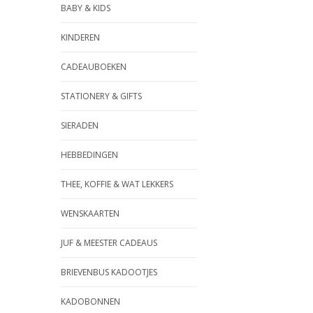
BABY & KIDS
KINDEREN
CADEAUBOEKEN
STATIONERY & GIFTS
SIERADEN
HEBBEDINGEN
THEE, KOFFIE & WAT LEKKERS
WENSKAARTEN
JUF & MEESTER CADEAUS
BRIEVENBUS KADOOTJES
KADOBONNEN