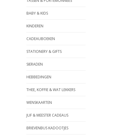
TASSEN & PORTEMONNEES
BABY & KIDS
KINDEREN
CADEAUBOEKEN
STATIONERY & GIFTS
SIERADEN
HEBBEDINGEN
THEE, KOFFIE & WAT LEKKERS
WENSKAARTEN
JUF & MEESTER CADEAUS
BRIEVENBUS KADOOTJES