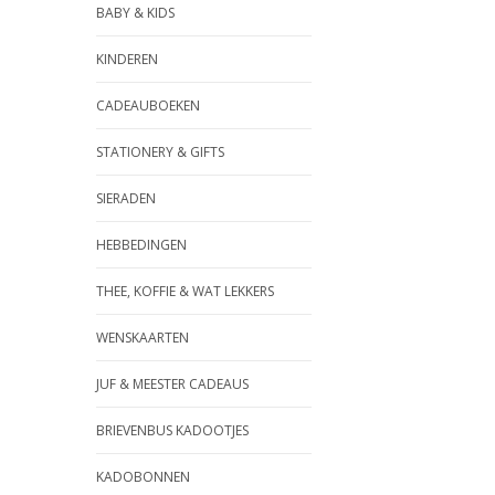
BABY & KIDS
KINDEREN
CADEAUBOEKEN
STATIONERY & GIFTS
SIERADEN
HEBBEDINGEN
THEE, KOFFIE & WAT LEKKERS
WENSKAARTEN
JUF & MEESTER CADEAUS
BRIEVENBUS KADOOTJES
KADOBONNEN