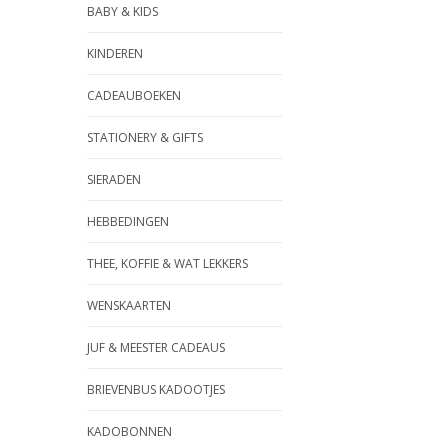
BABY & KIDS
KINDEREN
CADEAUBOEKEN
STATIONERY & GIFTS
SIERADEN
HEBBEDINGEN
THEE, KOFFIE & WAT LEKKERS
WENSKAARTEN
JUF & MEESTER CADEAUS
BRIEVENBUS KADOOTJES
KADOBONNEN