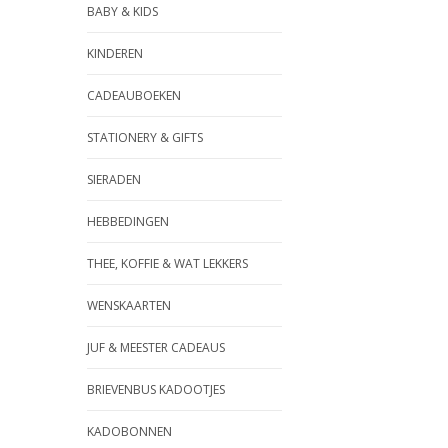
BABY & KIDS
KINDEREN
CADEAUBOEKEN
STATIONERY & GIFTS
SIERADEN
HEBBEDINGEN
THEE, KOFFIE & WAT LEKKERS
WENSKAARTEN
JUF & MEESTER CADEAUS
BRIEVENBUS KADOOTJES
KADOBONNEN