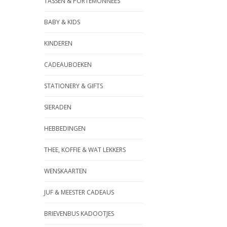
TASSEN & PORTEMONNEES
BABY & KIDS
KINDEREN
CADEAUBOEKEN
STATIONERY & GIFTS
SIERADEN
HEBBEDINGEN
THEE, KOFFIE & WAT LEKKERS
WENSKAARTEN
JUF & MEESTER CADEAUS
BRIEVENBUS KADOOTJES