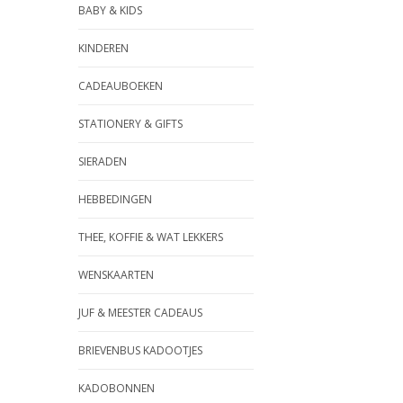
BABY & KIDS
KINDEREN
CADEAUBOEKEN
STATIONERY & GIFTS
SIERADEN
HEBBEDINGEN
THEE, KOFFIE & WAT LEKKERS
WENSKAARTEN
JUF & MEESTER CADEAUS
BRIEVENBUS KADOOTJES
KADOBONNEN