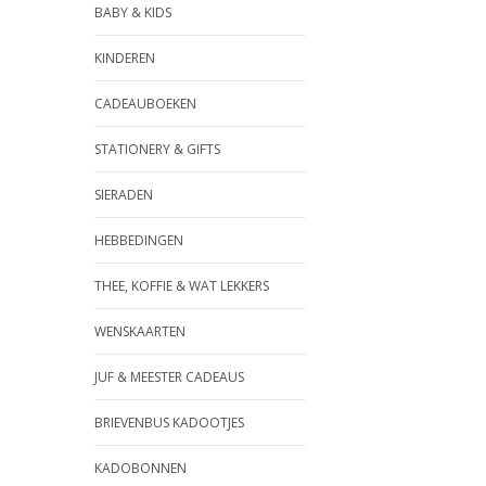
BABY & KIDS
KINDEREN
CADEAUBOEKEN
STATIONERY & GIFTS
SIERADEN
HEBBEDINGEN
THEE, KOFFIE & WAT LEKKERS
WENSKAARTEN
JUF & MEESTER CADEAUS
BRIEVENBUS KADOOTJES
KADOBONNEN