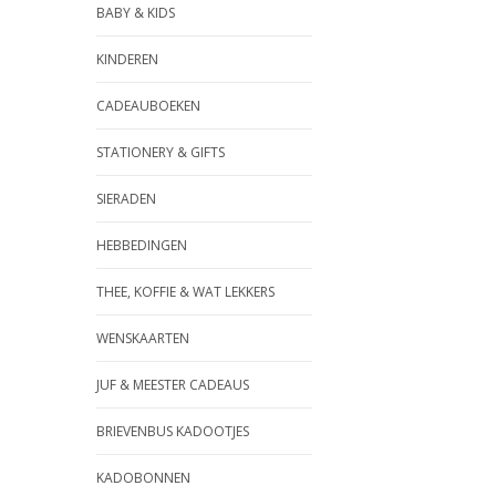
BABY & KIDS
KINDEREN
CADEAUBOEKEN
STATIONERY & GIFTS
SIERADEN
HEBBEDINGEN
THEE, KOFFIE & WAT LEKKERS
WENSKAARTEN
JUF & MEESTER CADEAUS
BRIEVENBUS KADOOTJES
KADOBONNEN