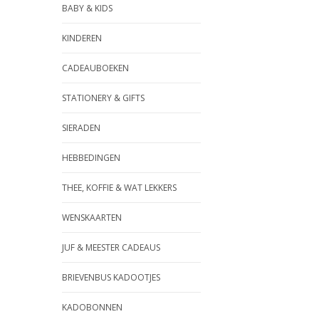
BABY & KIDS
KINDEREN
CADEAUBOEKEN
STATIONERY & GIFTS
SIERADEN
HEBBEDINGEN
THEE, KOFFIE & WAT LEKKERS
WENSKAARTEN
JUF & MEESTER CADEAUS
BRIEVENBUS KADOOTJES
KADOBONNEN