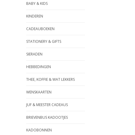
BABY & KIDS
KINDEREN
CADEAUBOEKEN
STATIONERY & GIFTS
SIERADEN
HEBBEDINGEN
THEE, KOFFIE & WAT LEKKERS
WENSKAARTEN
JUF & MEESTER CADEAUS
BRIEVENBUS KADOOTJES
KADOBONNEN